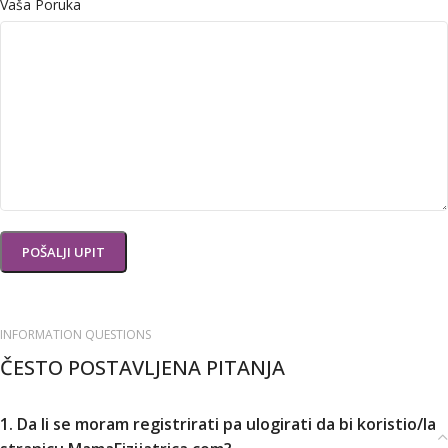
Vaša Poruka
INFORMATION QUESTIONS
ČESTO POSTAVLJENA PITANJA
1. Da li se moram registrirati pa ulogirati da bi koristio/la